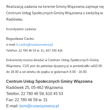
Realizacją zadania na terenie Gminy Wiązowna zajmuje się
Centrum Usług Społecznych Gminy Wiązowna z siedzibą w
Radiówku.
Koordyantor zadania:
Bogusława Cacko
e-mail:
Telefon: 22 780 46 59 w. 31, 607 390 426
Dokumenty można składać w
Centrum Usług Społecznych Gminy
Wiązowna. CUS jest do państwa dyspozycji w poniedziałki od10.00
do 18.00
a od wtorku do piątku w godzinach 8.00 - 16.00.
Centrum Usług Społecznych Gminy Wiązowna
Radiówek 25, 05-462 Wiązowna
Telefon: 22 780 46 59, 610 45 53
Fax: 22 780 46 59 w. 31
E-mail: