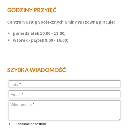
GODZINY PRZYJĘĆ
Centrum Usług Społecznych Gminy Wiązowna pracuje:
poniedziałek 10.00 - 18.00;
wtorek - piątek 8.00 - 16.00;
SZYBKA WIADOMOŚĆ
Imię
*
Email
*
Wiadomość
*
1000
znaków pozostało