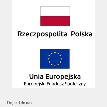
Dojazd do nas