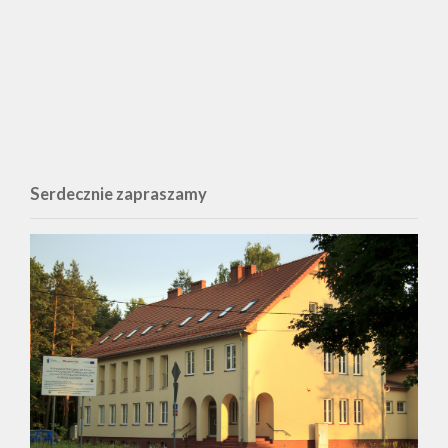
Serdecznie zapraszamy