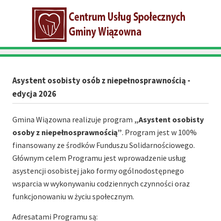
Asystent osobisty osób z niepełnosprawnością -
edycja 2026
Gmina Wiązowna realizuje program
„Asystent osobisty
osoby z niepełnosprawnością”
. Program jest w 100%
finansowany ze środków Funduszu Solidarnościowego.
Głównym celem Programu jest wprowadzenie usług
asystencji osobistej jako formy ogólnodostępnego
wsparcia w wykonywaniu codziennych czynności oraz
funkcjonowaniu w życiu społecznym.
Adresatami Programu są: