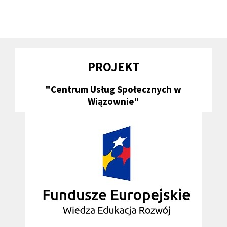
PROJEKT
"Centrum Usług Społecznych w
Wiązownie"