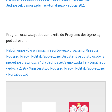
Jednostek Samorządu Terytorialnego - edycja 2026
Program oraz wszystkie załączniki do Programu dostępne są
pod adresem:
Nabór wniosków w ramach resortowego programu Ministra
Rodziny, Pracy i Polityki Społecznej „Asystent osobisty osoby z
niepełnosprawnością” dla Jednostek Samorządu Terytorialnego
- edycja 2026 - Ministerstwo Rodziny, Pracy i Polityki Społecznej
- Portal Gov.pl