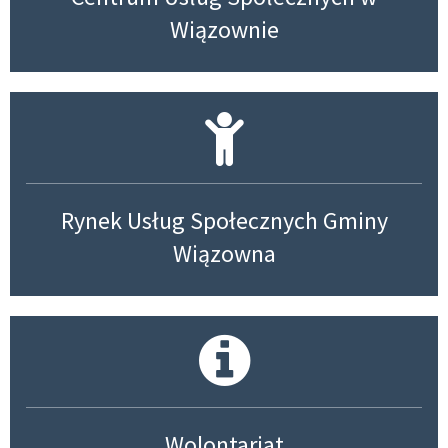
Wiązownie
Rynek Usług Społecznych Gminy
Wiązowna
Wolontariat