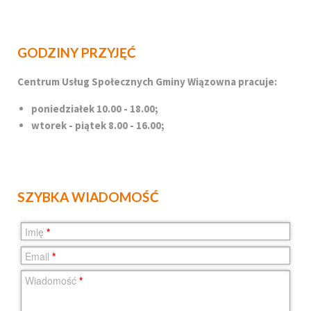
GODZINY PRZYJĘĆ
Centrum Usług Społecznych Gminy Wiązowna pracuje:
poniedziałek 10.00 - 18.00;
wtorek - piątek 8.00 - 16.00;
SZYBKA WIADOMOŚĆ
Imię
*
Email
*
Wiadomość
*