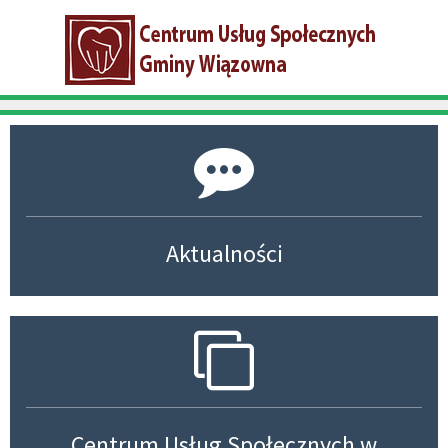
Aktualności
Centrum Usług Społecznych w