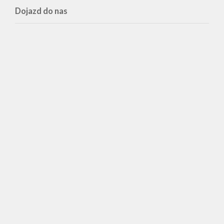
Dojazd do nas