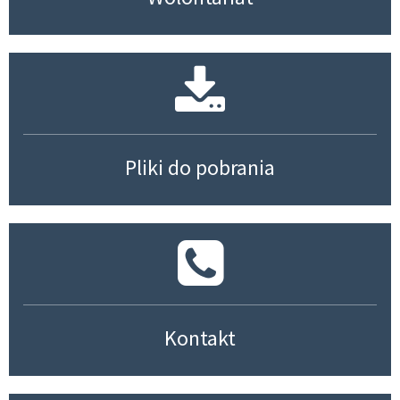
Pliki do pobrania
Kontakt