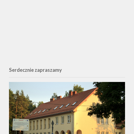
Serdecznie zapraszamy